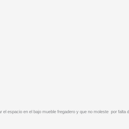
ar el espacio en el bajo mueble fregadero y que no moleste por falta 