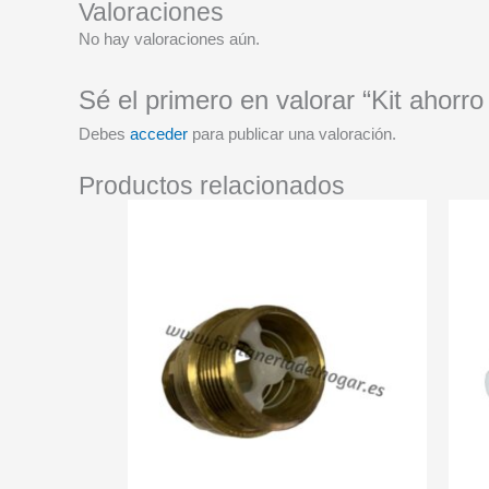
Valoraciones
No hay valoraciones aún.
Sé el primero en valorar “Kit ahorro
Debes
acceder
para publicar una valoración.
Productos relacionados