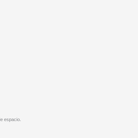
de espacio.