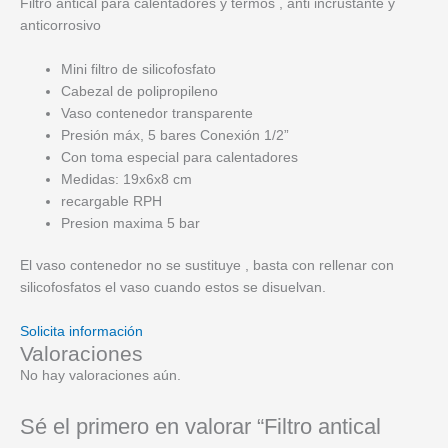
Filtro antical para calentadores y termos , anti incrustante y
anticorrosivo
Mini filtro de silicofosfato
Cabezal de polipropileno
Vaso contenedor transparente
Presión máx, 5 bares Conexión 1/2”
Con toma especial para calentadores
Medidas: 19x6x8 cm
recargable RPH
Presion maxima 5 bar
El vaso contenedor no se sustituye , basta con rellenar con
silicofosfatos el vaso cuando estos se disuelvan.
Solicita información
Valoraciones
No hay valoraciones aún.
Sé el primero en valorar “Filtro antical