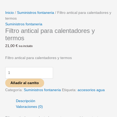
Inicio
/
Suministros fontaneria
/ Filtro antical para calentadores y
termos
Suministros fontaneria
Filtro antical para calentadores y
termos
21,00
€
iva incluido
Filtro antical para calentadores y termos
Añadir al carrito
Categoría:
Suministros fontaneria
Etiqueta:
accesorios agua
Descripción
Valoraciones (0)