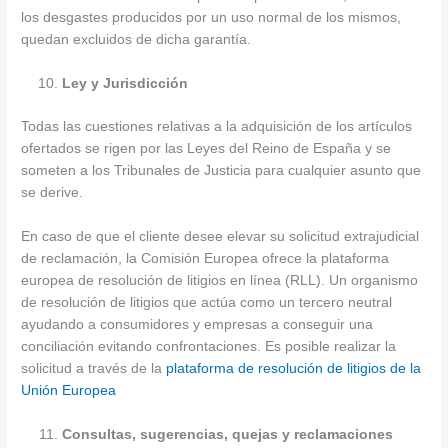
los desgastes producidos por un uso normal de los mismos,
quedan excluidos de dicha garantía.
Ley y Jurisdicción
Todas las cuestiones relativas a la adquisición de los artículos
ofertados se rigen por las Leyes del Reino de España y se
someten a los Tribunales de Justicia para cualquier asunto que
se derive.
En caso de que el cliente desee elevar su solicitud extrajudicial
de reclamación, la Comisión Europea ofrece la plataforma
europea de resolución de litigios en línea (RLL). Un organismo
de resolución de litigios que actúa como un tercero neutral
ayudando a consumidores y empresas a conseguir una
conciliación evitando confrontaciones. Es posible realizar la
solicitud a través de la
plataforma de resolución de litigios de la
Unión Europea
Consultas, sugerencias, quejas y reclamaciones