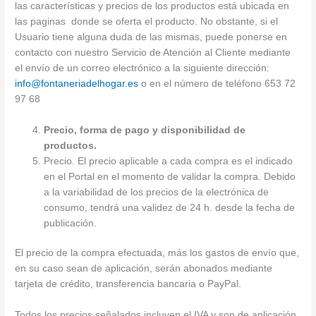
las características y precios de los productos está ubicada en
las paginas donde se oferta el producto. No obstante, si el
Usuario tiene alguna duda de las mismas, puede ponerse en
contacto con nuestro Servicio de Atención al Cliente mediante
el envío de un correo electrónico a la siguiente dirección:
info@fontaneriadelhogar.es
o en el número de teléfono 653 72
97 68
Precio, forma de pago y disponibilidad de
productos.
Precio. El precio aplicable a cada compra es el indicado
en el Portal en el momento de validar la compra. Debido
a la variabilidad de los precios de la electrónica de
consumo, tendrá una validez de 24 h. desde la fecha de
publicación.
El precio de la compra efectuada, más los gastos de envío que,
en su caso sean de aplicación, serán abonados mediante
tarjeta de crédito, transferencia bancaria o PayPal.
Todos los precios señalados incluyen el IVA y son de aplicación