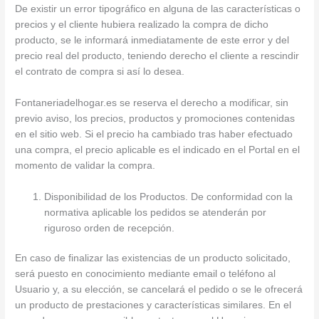
De existir un error tipográfico en alguna de las características o
precios y el cliente hubiera realizado la compra de dicho
producto, se le informará inmediatamente de este error y del
precio real del producto, teniendo derecho el cliente a rescindir
el contrato de compra si así lo desea.
Fontaneriadelhogar.es se reserva el derecho a modificar, sin
previo aviso, los precios, productos y promociones contenidas
en el sitio web. Si el precio ha cambiado tras haber efectuado
una compra, el precio aplicable es el indicado en el Portal en el
momento de validar la compra.
Disponibilidad de los Productos. De conformidad con la
normativa aplicable los pedidos se atenderán por
riguroso orden de recepción.
En caso de finalizar las existencias de un producto solicitado,
será puesto en conocimiento mediante email o teléfono al
Usuario y, a su elección, se cancelará el pedido o se le ofrecerá
un producto de prestaciones y características similares. En el