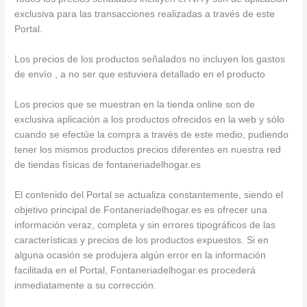
exclusiva para las transacciones realizadas a través de este
Portal.
Los precios de los productos señalados no incluyen los gastos
de envío , a no ser que estuviera detallado en el producto
Los precios que se muestran en la tienda online son de
exclusiva aplicación a los productos ofrecidos en la web y sólo
cuando se efectúe la compra a través de este medio, pudiendo
tener los mismos productos precios diferentes en nuestra red
de tiendas físicas de fontaneriadelhogar.es
El contenido del Portal se actualiza constantemente, siendo el
objetivo principal de Fontaneriadelhogar.es es ofrecer una
información veraz, completa y sin errores tipográficos de las
características y precios de los productos expuestos. Si en
alguna ocasión se produjera algún error en la información
facilitada en el Portal, Fontaneriadelhogar.es procederá
inmediatamente a su corrección.