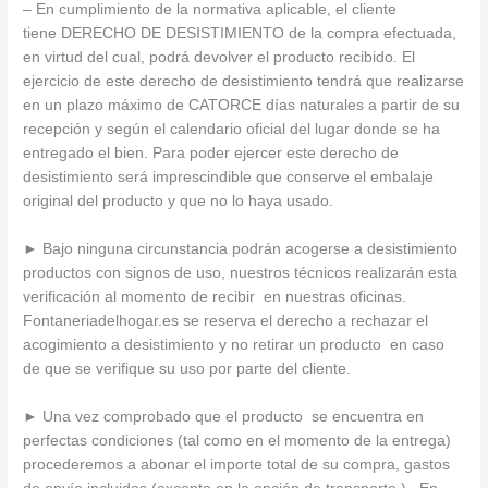
– En cumplimiento de la normativa aplicable, el cliente
tiene DERECHO DE DESISTIMIENTO de la compra efectuada,
en virtud del cual, podrá devolver el producto recibido. El
ejercicio de este derecho de desistimiento tendrá que realizarse
en un plazo máximo de CATORCE días naturales a partir de su
recepción y según el calendario oficial del lugar donde se ha
entregado el bien. Para poder ejercer este derecho de
desistimiento será imprescindible que conserve el embalaje
original del producto y que no lo haya usado.
► Bajo ninguna circunstancia podrán acogerse a desistimiento
productos con signos de uso, nuestros técnicos realizarán esta
verificación al momento de recibir en nuestras oficinas.
Fontaneriadelhogar.es se reserva el derecho a rechazar el
acogimiento a desistimiento y no retirar un producto en caso
de que se verifique su uso por parte del cliente.
► Una vez comprobado que el producto se encuentra en
perfectas condiciones (tal como en el momento de la entrega)
procederemos a abonar el importe total de su compra, gastos