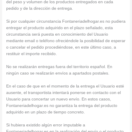
del peso y volumen de los productos entregados en cada
pedido y de la dirección de entrega.
Si por cualquier circunstancia Fontaneriadelhogar.es no pudiera
entregar el producto adquirido en el plazo señalado, esta
circunstancia será puesta en conocimiento del Usuario
mediante email o teléfono ofreciéndole la posibilidad de esperar
o cancelar el pedido procediéndose, en este último caso, a
restituir el importe recibido.
No se realizarán entregas fuera del territorio español. En
ningún caso se realizarán envíos a apartados postales.
En el caso de que en el momento de la entrega el Usuario esté
ausente, el transportista intentará ponerse en contacto con el
Usuario para concertar un nuevo envío. En estos casos,
Fontaneriadelhogar.es no garantiza la entrega del producto
adquirido en un plazo de tiempo concreto.
Si hubiera existido algún error imputable a
Fontaneriadelhogar.es en la realización del envío o el producto