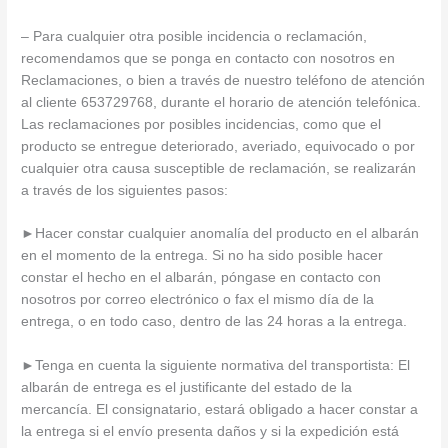
– Para cualquier otra posible incidencia o reclamación,
recomendamos que se ponga en contacto con nosotros en
Reclamaciones, o bien a través de nuestro teléfono de atención
al cliente 653729768, durante el horario de atención telefónica.
Las reclamaciones por posibles incidencias, como que el
producto se entregue deteriorado, averiado, equivocado o por
cualquier otra causa susceptible de reclamación, se realizarán
a través de los siguientes pasos:
►
Hacer constar cualquier anomalía del producto en el albarán
en el momento de la entrega. Si no ha sido posible hacer
constar el hecho en el albarán, póngase en contacto con
nosotros por correo electrónico o fax el mismo día de la
entrega, o en todo caso, dentro de las 24 horas a la entrega.
►
Tenga en cuenta la siguiente normativa del transportista: El
albarán de entrega es el justificante del estado de la
mercancía. El consignatario, estará obligado a hacer constar a
la entrega si el envío presenta daños y si la expedición está