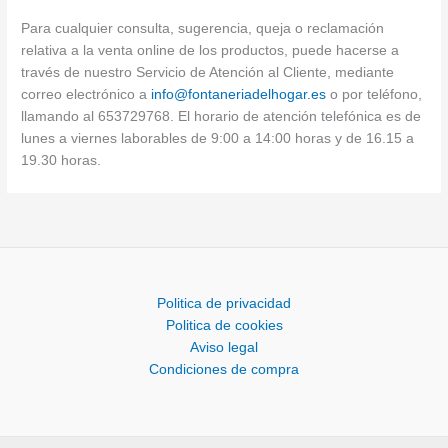
Para cualquier consulta, sugerencia, queja o reclamación
relativa a la venta online de los productos, puede hacerse a
través de nuestro Servicio de Atención al Cliente, mediante
correo electrónico a
info@fontaneriadelhogar.es
o por teléfono,
llamando al 653729768. El horario de atención telefónica es de
lunes a viernes laborables de 9:00 a 14:00 horas y de 16.15 a
19.30 horas.
Politica de privacidad
Politica de cookies
Aviso legal
Condiciones de compra