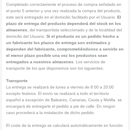
Completado correctamente el proceso de compra señalado en
el punto 5 anterior y una vez realizada la compra del producto,
este será entregado en el domicilio facilitado por el Usuario.
El
plazo de entrega del producto dependerá del stock en los
almacenes
, del transportista seleccionado y de la localidad del
domicilio del Usuario.
Si el producto es un pedido hecho a
un fabricante los plazos de entrega son estimados y
dependen del fabricante, comprometiéndonos a servirlo en
el menor plazo posible una vez los productos sean
entregados a nuestros almacenes
. Los servicios de
transporte de los que disponemos son los siguientes:
Transporte
La entrega se realizará de lunes a viernes de 8:00 a 20:00
excepto festivos. El envío se realizará a todo el territorio
español a excepción de Baleares, Canarias, Ceuta y Melilla. se
encargará de entregarle el pedido a pie de calle. En ningún
caso procederá a la instalación de dicho pedido.
El coste de la entrega se calculará automáticamente en función