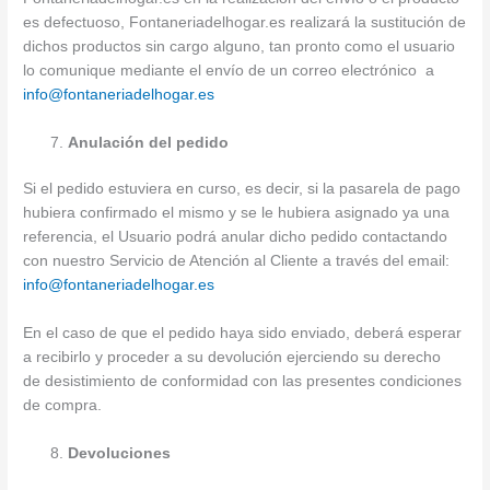
es defectuoso, Fontaneriadelhogar.es realizará la sustitución de
dichos productos sin cargo alguno, tan pronto como el usuario
lo comunique mediante el envío de un correo electrónico a
info@fontaneriadelhogar.es
Anulación del pedido
Si el pedido estuviera en curso, es decir, si la pasarela de pago
hubiera confirmado el mismo y se le hubiera asignado ya una
referencia, el Usuario podrá anular dicho pedido contactando
con nuestro Servicio de Atención al Cliente a través del email:
info@fontaneriadelhogar.es
En el caso de que el pedido haya sido enviado, deberá esperar
a recibirlo y proceder a su devolución ejerciendo su derecho
de desistimiento de conformidad con las presentes condiciones
de compra.
Devoluciones