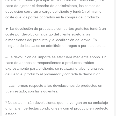
de envío incluidos (excepto en la opción de transporte ). En
caso de ejercer el derecho de desistimiento, los costes de
devolución correrán a cargo del cliente y tendrán el mismo
coste que los portes cobrados en la compra del producto.
► La devolución de productos con portes gratuitos tendrá un
coste por devolución a cargo del cliente sujeto a las
dimensiones del producto y la localización del envío. En
ninguno de los casos se admitirán entregas a portes debidos.
– La devolución del importe se efectuará mediante abono. En
caso de abonos correspondientes a productos traídos
expresamente para el cliente, se realizará el abono una vez
devuelto el producto al proveedor y cobrada la devolución.
– Las normas respecto a las devoluciones de productos en
buen estado, son las siguientes:
* No se admitirán devoluciones que no vengan en su embalaje
original en perfectas condiciones y con el producto en perfecto
estado.