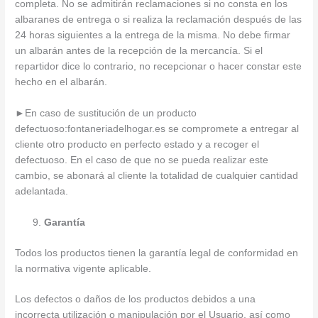
completa. No se admitirán reclamaciones si no consta en los
albaranes de entrega o si realiza la reclamación después de las
24 horas siguientes a la entrega de la misma. No debe firmar
un albarán antes de la recepción de la mercancía. Si el
repartidor dice lo contrario, no recepcionar o hacer constar este
hecho en el albarán.
►
En caso de sustitución de un producto
defectuoso:fontaneriadelhogar.es se compromete a entregar al
cliente otro producto en perfecto estado y a recoger el
defectuoso. En el caso de que no se pueda realizar este
cambio, se abonará al cliente la totalidad de cualquier cantidad
adelantada.
Garantía
Todos los productos tienen la garantía legal de conformidad en
la normativa vigente aplicable.
Los defectos o daños de los productos debidos a una
incorrecta utilización o manipulación por el Usuario, así como