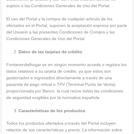
sujetos a las Condiciones Generales de Uso del Portal.
El uso del Portal y la compra de cualquier articulo de los
ofertados en el Portal, suponen la aceptación expresa por parte
del Usuario a las presentes Condiciones de Compra y las
Condiciones Generales de Uso del Portal.
Datos de las tarjetas de crédito
Fontaneridelhogar.es en ningún momento accede o registra los
datos relativos a su tarjeta de crédito, ya que estos son
gestionados e ingresados directamente a través de una
pasarela de pago virtual o TPV (Terminal Punto de Venta)
proporcionada por Banco la cual reúne todas las condiciones
de seguridad exigibles por la normativa española.
Características de los productos
Todos los productos ofertados a través del Portal incluyen
relación de sus características y precio. La información sobre