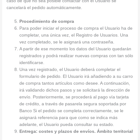
caso de que no sea posible contactar con el Usuario se
cancelará el pedido automáticamente.
Procedimiento de compra
Para poder iniciar el proceso de compra el Usuario ha de
completar, una única vez, el Registro de Usuarios. Una
vez completado, se le asignará una contraseña.
A partir de ese momento los datos del Usuario quedarán
registrados y podrá realizar nuevas compras con tan sólo
identificarse.
Una vez registrado, el Usuario deberá completar el
formulario de pedido. El Usuario irá añadiendo a su carro
de compra tantos artículos como desee. A continuación,
irá validando dichos pasos y se solicitará la dirección de
envío. Posteriormente, se procederá al pago vía tarjeta
de crédito, a través de pasarela segura soportada por
Banco Si el pedido se completa correctamente, se le
asignará referencia para que como se indica más
adelante, el Usuario pueda consultar su estado.
Entrega: costes y plazos de envíos. Ámbito territorial