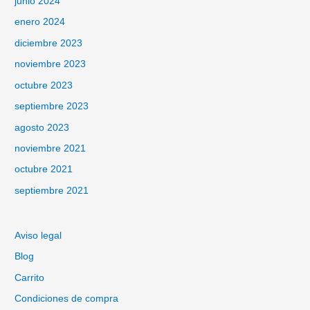
junio 2024
enero 2024
diciembre 2023
noviembre 2023
octubre 2023
septiembre 2023
agosto 2023
noviembre 2021
octubre 2021
septiembre 2021
Aviso legal
Blog
Carrito
Condiciones de compra