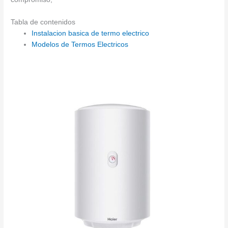
Tabla de contenidos
Instalacion basica de termo electrico
Modelos de Termos Electricos