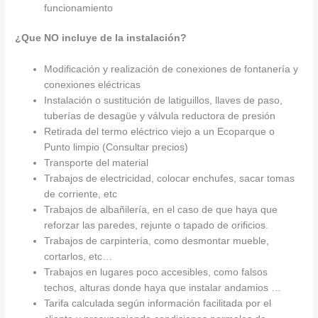
funcionamiento
¿Que NO incluye de la instalación?
Modificación y realización de conexiones de fontanería y
conexiones eléctricas
Instalación o sustitución de latiguillos, llaves de paso,
tuberías de desagüe y válvula reductora de presión
Retirada del termo eléctrico viejo a un Ecoparque o
Punto limpio (Consultar precios)
Transporte del material
Trabajos de electricidad, colocar enchufes, sacar tomas
de corriente, etc
Trabajos de albañilería, en el caso de que haya que
reforzar las paredes, rejunte o tapado de orificios.
Trabajos de carpintería, como desmontar mueble,
cortarlos, etc…
Trabajos en lugares poco accesibles, como falsos
techos, alturas donde haya que instalar andamios …
Tarifa calculada según información facilitada por el