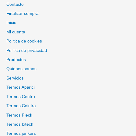
Contacto
Finalizar compra
Inicio
Mi cuenta
Politica de cookies
Politica de privacidad
Productos
Quienes somos
Servicios
Termos Aparici
Termos Centro
Termos Cointra
Termos Fleck
Termos Ixtech
Termos junkers