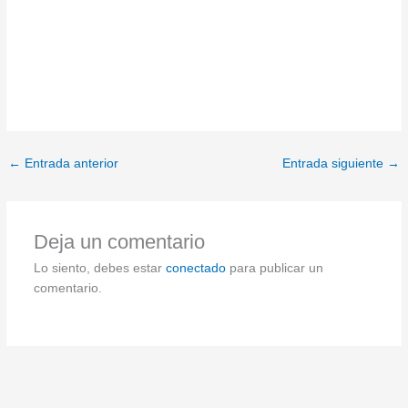
Termo Haier
←
Entrada anterior
Entrada siguiente
→
Deja un comentario
Lo siento, debes estar
conectado
para publicar un
comentario.