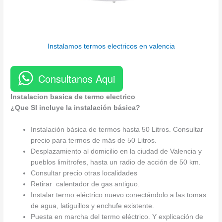
Instalamos termos electricos en valencia
Consultanos Aqui
Instalacion basica de termo electrico
¿Que SI incluye la instalación básica?
Instalación básica de termos hasta 50 Litros. Consultar
precio para termos de más de 50 Litros.
Desplazamiento al domicilio en la ciudad de Valencia y
pueblos limítrofes, hasta un radio de acción de 50 km.
Consultar precio otras localidades
Retirar calentador de gas antiguo.
Instalar termo eléctrico nuevo conectándolo a las tomas
de agua, latiguillos y enchufe existente.
Puesta en marcha del termo eléctrico. Y explicación de