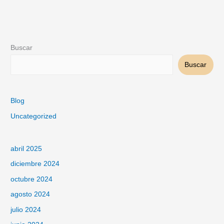
Buscar
Buscar
Blog
Uncategorized
abril 2025
diciembre 2024
octubre 2024
agosto 2024
julio 2024