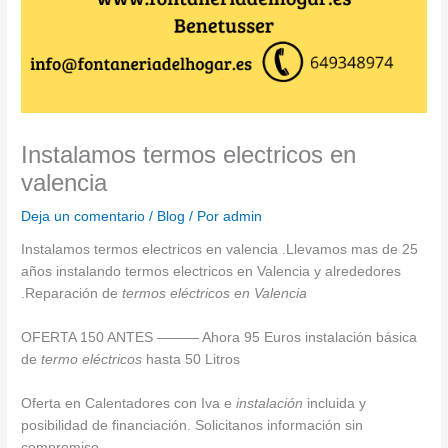
Instalamos termos electricos en
valencia
Deja un comentario
/
Blog
/ Por
admin
Instalamos termos electricos en valencia .Llevamos mas de 25
años instalando termos electricos en Valencia y alrededores
.Reparación de
termos eléctricos en Valencia
OFERTA 150 ANTES ——— Ahora 95 Euros instalación básica
de
termo eléctricos
hasta 50 Litros
Oferta en Calentadores con Iva e
instalación
incluida y
posibilidad de financiación. Solicitanos información sin
compromiso,